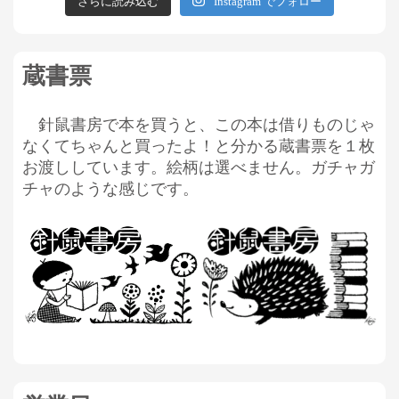
さらに読み込む
Instagram でフォロー
蔵書票
針鼠書房で本を買うと、この本は借りものじゃ
なくてちゃんと買ったよ！と分かる蔵書票を１枚
お渡ししています。絵柄は選べません。ガチャガ
チャのような感じです。