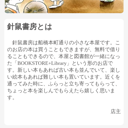
針鼠書房とは
針鼠書房は船橋本町通りの小さな本屋です。こ
のお店の本は買うこともできますが、無料で借り
ることもできるので、本屋と図書館が一緒になっ
た「BOOKSTORE+Library」という形のお店で
す。新しい本もあれば古い本も並んでいて、楽し
い絵本もあれば難しい本も置いています。近くを
通ってみた時に、ふらっと立ち寄ってもらって、
ちょっと本を楽しんでもらえたら嬉しく思いま
す。
店主