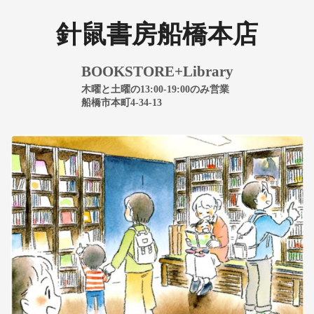
針鼠書房船橋本店
BOOKSTORE+Library
木曜と土曜の13:00-19:00のみ営業
船橋市本町4-34-13