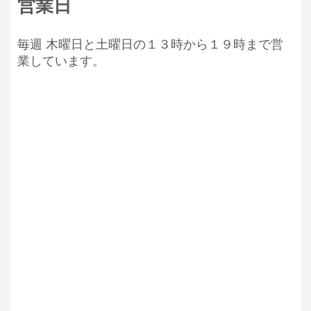
営業日
毎週 木曜日と土曜日の１３時から１９時まで営
業しています。