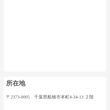
所在地
〒2373-0005 千葉県船橋市本町4-34-13 ２階